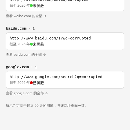
截至 2026 年
未屏蔽
查看 weibo.com 的全部 →
baidu.com
· 1
http://www.baidu.com/s?wd=corrupted
截至 2026 年
未屏蔽
查看 baidu.com 的全部 →
google.com
· 1
http://www.google.com/search?q=corrupted
截至 2026 年
已屏蔽
查看 google.com 的全部 →
所示判定基于最近 90 天的测试，与该网址页面一致。