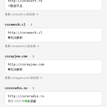
http://coresoft.ro
数据不足
查看 coresoft.ro 的全部 →
corework.cl
· 1
http://corework.cl
无法解析
查看 corework.cl 的全部 →
coreyjew.com
· 1
http://coreyjew.com
无法解析
查看 coreyjew.com 的全部 →
coreradio.ru
· 1
http://coreradio.ru
截至 2026 年
未屏蔽