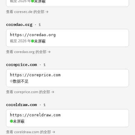
截至 2026 年
未屏蔽
查看 coresec.de 的全部 →
coredao.org
· 1
https://coredao.org
截至 2026 年
未屏蔽
查看 coredao.org 的全部 →
coreprice.com
· 1
https://coreprice.com
数据不足
查看 coreprice.com 的全部 →
coreldraw.com
· 1
https://coreldraw.com
未屏蔽
查看 coreldraw.com 的全部 →