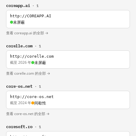
coreapp.ai
· 1
http://COREAPP.AI
未屏蔽
查看 coreapp.ai 的全部 →
corelle.com
· 1
http://corelle.com
截至 2026 年
未屏蔽
查看 corelle.com 的全部 →
core-os.net
· 1
http://core-os.net
截至 2024 年
间歇性
查看 core-os.net 的全部 →
coresoft.ro
· 1