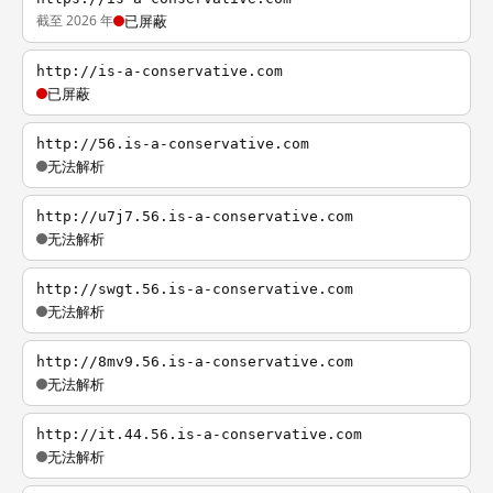
截至 2026 年
已屏蔽
http://is-a-conservative.com
已屏蔽
http://56.is-a-conservative.com
无法解析
http://u7j7.56.is-a-conservative.com
无法解析
http://swgt.56.is-a-conservative.com
无法解析
http://8mv9.56.is-a-conservative.com
无法解析
http://it.44.56.is-a-conservative.com
无法解析