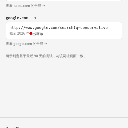
查看 baidu.com 的全部 →
google.com
· 1
http://www.google.com/search?q=conservative
截至 2026 年
已屏蔽
查看 google.com 的全部 →
所示判定基于最近 90 天的测试，与该网址页面一致。