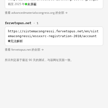
截至 2025 年
未屏蔽
查看 advancedmaterialscongress.org 的全部 →
fervetopus.net
· 1
https://sistemacongressi.fervetopus.net/en/sist
emacongressi/essxxrc-registration-2018/account
无法解析
查看 fervetopus.net 的全部 →
所示判定基于最近 90 天的测试，与该网址页面一致。