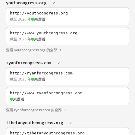
youthcongress.org
· 2
http://youthcongress.org
截至 2026 年
未屏蔽
http://www.youthcongress.org
截至 2025 年
未屏蔽
查看 youthcongress.org 的全部 →
ryanforcongress.com
· 2
http://ryanforcongress.com
截至 2025 年
未屏蔽
http://www.ryanforcongress.com
未屏蔽
查看 ryanforcongress.com 的全部 →
tibetanyouthcongress.org
· 2
http://tibetanyouthcongress.org