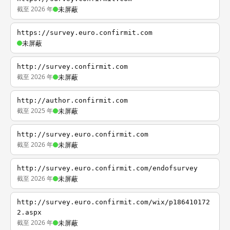
截至 2026 年
未屏蔽
https://survey.euro.confirmit.com
未屏蔽
http://survey.confirmit.com
截至 2026 年
未屏蔽
http://author.confirmit.com
截至 2025 年
未屏蔽
http://survey.euro.confirmit.com
截至 2026 年
未屏蔽
http://survey.euro.confirmit.com/endofsurvey
截至 2026 年
未屏蔽
http://survey.euro.confirmit.com/wix/p186410172
2.aspx
截至 2026 年
未屏蔽