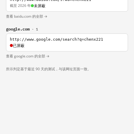
截至 2026 年
未屏蔽
查看 baidu.com 的全部 →
google.com
· 1
http://www.google.com/search?q=chenx221
已屏蔽
查看 google.com 的全部 →
所示判定基于最近 90 天的测试，与该网址页面一致。