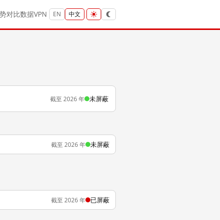
势
对比
数据
VPN
EN
中文
未屏蔽
截至 2026 年
未屏蔽
截至 2026 年
已屏蔽
截至 2026 年