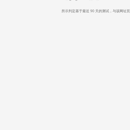
所示判定基于最近 90 天的测试，与该网址