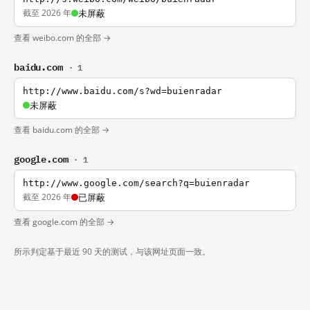
截至 2026 年
未屏蔽
查看 weibo.com 的全部 →
baidu.com
· 1
http://www.baidu.com/s?wd=buienradar
未屏蔽
查看 baidu.com 的全部 →
google.com
· 1
http://www.google.com/search?q=buienradar
截至 2026 年
已屏蔽
查看 google.com 的全部 →
所示判定基于最近 90 天的测试，与该网址页面一致。