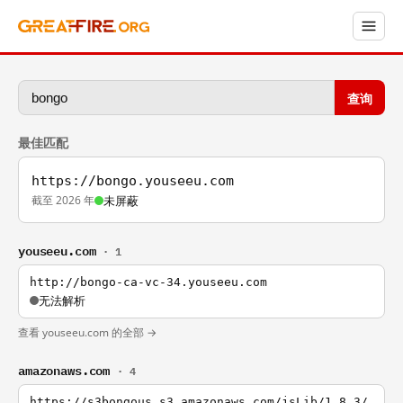
查询
最佳匹配
https://bongo.youseeu.com
截至 2026 年
未屏蔽
youseeu.com
· 1
http://bongo-ca-vc-34.youseeu.com
无法解析
查看 youseeu.com 的全部 →
amazonaws.com
· 4
https://s3bongous.s3.amazonaws.com/jsLib/1.8.3/