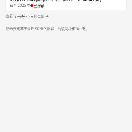
截至 2026 年
已屏蔽
查看 google.com 的全部 →
所示判定基于最近 90 天的测试，与该网址页面一致。