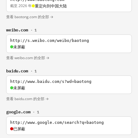
截至 2026 年
重定向到中国大陆
查看 baotong.com 的全部 →
weibo.com
· 1
http://s.weibo.com/weibo/baotong
未屏蔽
查看 weibo.com 的全部 →
baidu.com
· 1
http://www.baidu.com/s?wd=baotong
未屏蔽
查看 baidu.com 的全部 →
google.com
· 1
http://www.google.com/search?q=baotong
已屏蔽