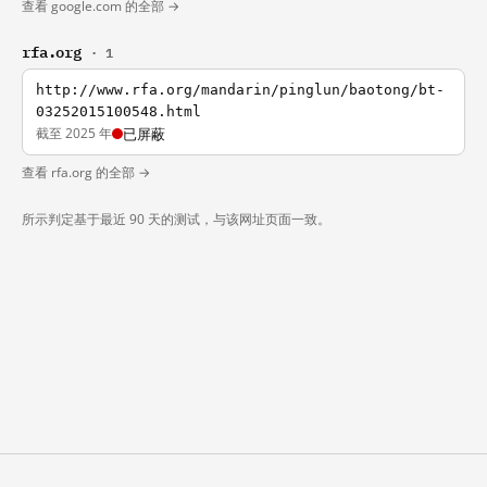
查看 google.com 的全部 →
rfa.org
· 1
http://www.rfa.org/mandarin/pinglun/baotong/bt-
03252015100548.html
截至 2025 年
已屏蔽
查看 rfa.org 的全部 →
所示判定基于最近 90 天的测试，与该网址页面一致。