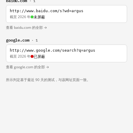
baidu.com
· 1
http://www.baidu.com/s?wd=argus
截至 2026 年
未屏蔽
查看 baidu.com 的全部 →
google.com
· 1
http://www.google.com/search?q=argus
截至 2026 年
已屏蔽
查看 google.com 的全部 →
所示判定基于最近 90 天的测试，与该网址页面一致。