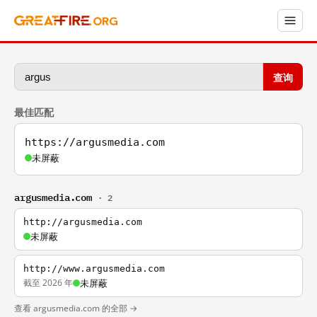
查询
最佳匹配
https://argusmedia.com
未屏蔽
argusmedia.com
· 2
http://argusmedia.com
未屏蔽
http://www.argusmedia.com
截至 2026 年
未屏蔽
查看 argusmedia.com 的全部 →