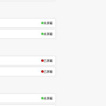
未屏蔽
未屏蔽
已屏蔽
已屏蔽
未屏蔽