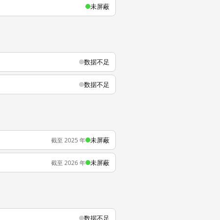
未屏蔽
数据不足
数据不足
未屏蔽
截至 2025 年
未屏蔽
截至 2026 年
数据不足