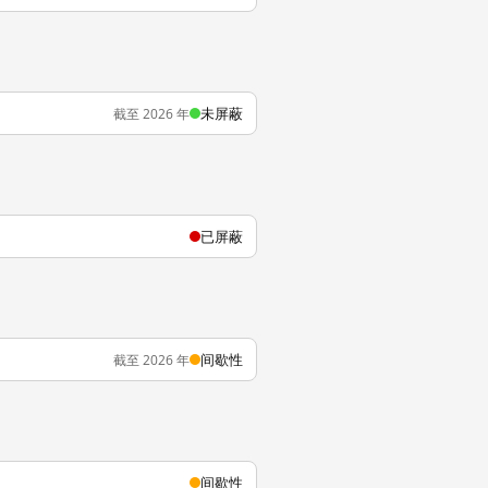
未屏蔽
截至 2026 年
已屏蔽
间歇性
截至 2026 年
间歇性