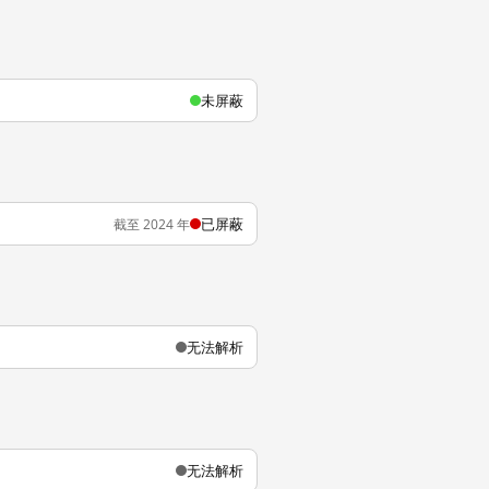
未屏蔽
已屏蔽
截至 2024 年
无法解析
无法解析