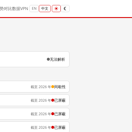
势
对比
数据
VPN
EN
中文
无法解析
间歇性
截至 2026 年
已屏蔽
截至 2026 年
已屏蔽
截至 2026 年
已屏蔽
截至 2026 年