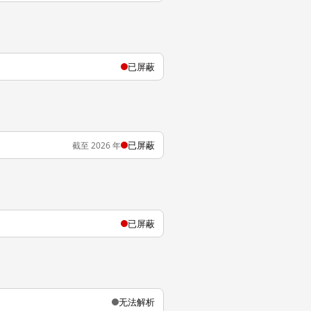
已屏蔽
已屏蔽
截至 2026 年
已屏蔽
无法解析