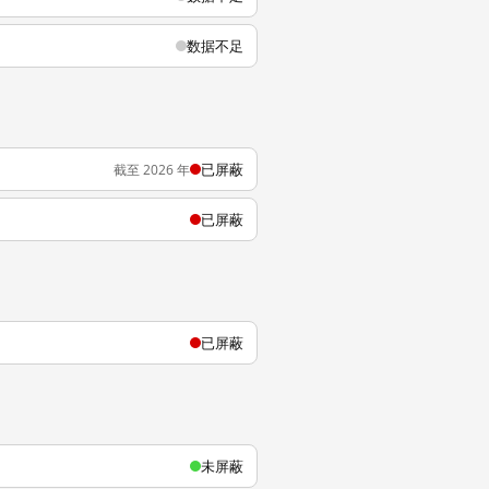
数据不足
已屏蔽
截至 2026 年
已屏蔽
已屏蔽
未屏蔽