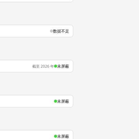
数据不足
未屏蔽
截至 2026 年
未屏蔽
未屏蔽