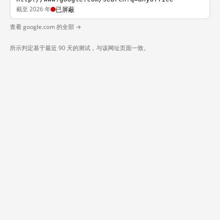
截至 2026 年
已屏蔽
查看 google.com 的全部 →
所示判定基于最近 90 天的测试，与该网址页面一致。