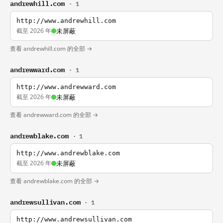
andrewhill.com
· 1
http://www.andrewhill.com
截至 2026 年
未屏蔽
查看 andrewhill.com 的全部 →
andrewward.com
· 1
http://www.andrewward.com
截至 2026 年
未屏蔽
查看 andrewward.com 的全部 →
andrewblake.com
· 1
http://www.andrewblake.com
截至 2026 年
未屏蔽
查看 andrewblake.com 的全部 →
andrewsullivan.com
· 1
http://www.andrewsullivan.com