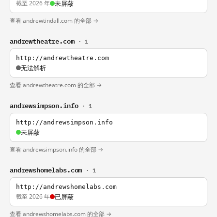
截至 2026 年
未屏蔽
查看 andrewtindall.com 的全部 →
andrewtheatre.com
· 1
http://andrewtheatre.com
无法解析
查看 andrewtheatre.com 的全部 →
andrewsimpson.info
· 1
http://andrewsimpson.info
未屏蔽
查看 andrewsimpson.info 的全部 →
andrewshomelabs.com
· 1
http://andrewshomelabs.com
截至 2026 年
已屏蔽
查看 andrewshomelabs.com 的全部 →