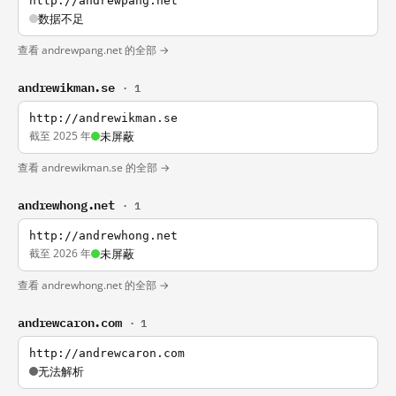
http://andrewpang.net
数据不足
查看 andrewpang.net 的全部 →
andrewikman.se
· 1
http://andrewikman.se
截至 2025 年
未屏蔽
查看 andrewikman.se 的全部 →
andrewhong.net
· 1
http://andrewhong.net
截至 2026 年
未屏蔽
查看 andrewhong.net 的全部 →
andrewcaron.com
· 1
http://andrewcaron.com
无法解析