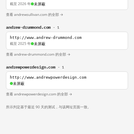
截至 2026 年
未屏蔽
查看 andrewsullivan.com 的全部 →
andrew-drummond.com
· 1
http://www.andrew-drummond.com
截至 2025 年
未屏蔽
查看 andrew-drummond.com 的全部 →
andrewpowerdesign.com
· 1
http://www.andrewpowerdesign.com
未屏蔽
查看 andrewpowerdesign.com 的全部 →
所示判定基于最近 90 天的测试，与该网址页面一致。