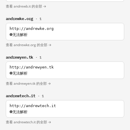
查看 andrewb.it 的全部 →
andrewke.org
· 1
http://andrewke.org
无法解析
查看 andrewke.org 的全部 →
andrewyen.tk
· 1
http://andrewyen.tk
无法解析
查看 andrewyen.tk 的全部 →
andrewtech.it
· 1
http://andrewtech.it
无法解析
查看 andrewtech.it 的全部 →