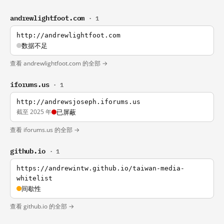
andrewlightfoot.com
· 1
http://andrewlightfoot.com
数据不足
查看 andrewlightfoot.com 的全部 →
iforums.us
· 1
http://andrewsjoseph.iforums.us
截至 2025 年
已屏蔽
查看 iforums.us 的全部 →
github.io
· 1
https://andrewintw.github.io/taiwan-media-
whitelist
间歇性
查看 github.io 的全部 →