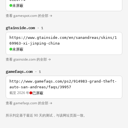
未屏蔽
查看 gamespot.com 的全部 →
gtainside.com
· 1
https://www.gtainside.com/en/sanandreas/skins/1
69963-xi-jinping-china
未屏蔽
查看 gtainside.com 的全部 →
gamefaqs.com
· 1
http://www.gamefaqs.com/ps2/914983-grand-theft-
auto-san-andreas/faqs/39957
截至 2026 年
已屏蔽
查看 gamefaqs.com 的全部 →
所示判定基于最近 90 天的测试，与该网址页面一致。