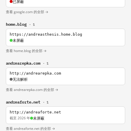
已屏蔽
查看 google.com 的全部 →
home.blog
· 1
https://andreasthesis.home.blog
未屏蔽
查看 home.blog 的全部 →
andrearepka.com
· 1
http://andrearepka.com
无法解析
查看 andrearepka.com 的全部 →
andreaforte.net
· 1
http://andreaforte.net
截至 2026 年
未屏蔽
查看 andreaforte.net 的全部 →