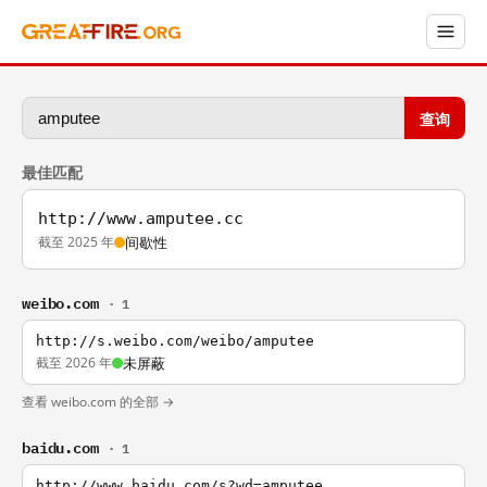
查询
最佳匹配
http://www.amputee.cc
截至 2025 年
间歇性
weibo.com
· 1
http://s.weibo.com/weibo/amputee
截至 2026 年
未屏蔽
查看 weibo.com 的全部 →
baidu.com
· 1
http://www.baidu.com/s?wd=amputee