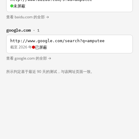
未屏蔽
查看 baidu.com 的全部 →
google.com
· 1
http://www.google.com/search?q=amputee
截至 2026 年
已屏蔽
查看 google.com 的全部 →
所示判定基于最近 90 天的测试，与该网址页面一致。