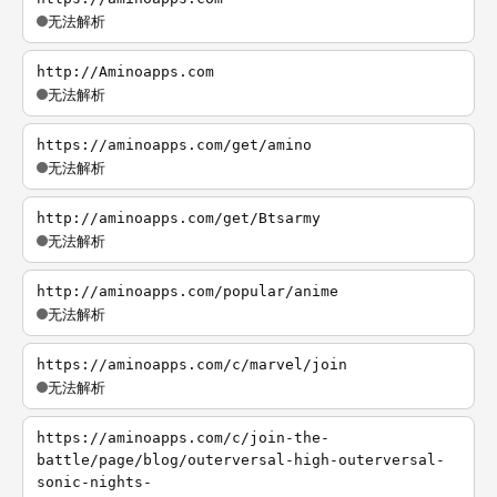
无法解析
http://Aminoapps.com
无法解析
https://aminoapps.com/get/amino
无法解析
http://aminoapps.com/get/Btsarmy
无法解析
http://aminoapps.com/popular/anime
无法解析
https://aminoapps.com/c/marvel/join
无法解析
https://aminoapps.com/c/join-the-
battle/page/blog/outerversal-high-outerversal-
sonic-nights-