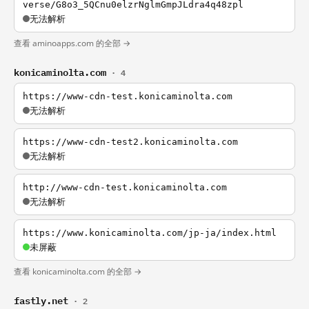
verse/G8o3_5QCnu0elzrNglmGmpJLdra4q48zpl
无法解析
查看 aminoapps.com 的全部 →
konicaminolta.com
· 4
https://www-cdn-test.konicaminolta.com
无法解析
https://www-cdn-test2.konicaminolta.com
无法解析
http://www-cdn-test.konicaminolta.com
无法解析
https://www.konicaminolta.com/jp-ja/index.html
未屏蔽
查看 konicaminolta.com 的全部 →
fastly.net
· 2