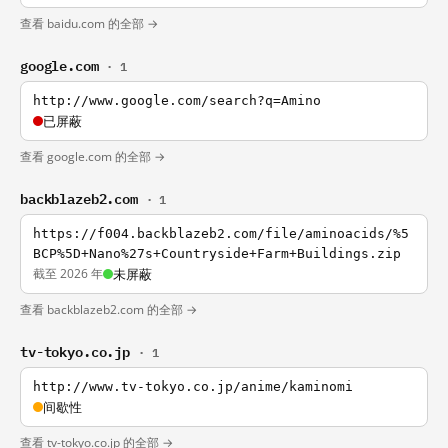
查看 baidu.com 的全部 →
google.com
· 1
http://www.google.com/search?q=Amino
已屏蔽
查看 google.com 的全部 →
backblazeb2.com
· 1
https://f004.backblazeb2.com/file/aminoacids/%5
BCP%5D+Nano%27s+Countryside+Farm+Buildings.zip
截至 2026 年
未屏蔽
查看 backblazeb2.com 的全部 →
tv-tokyo.co.jp
· 1
http://www.tv-tokyo.co.jp/anime/kaminomi
间歇性
查看 tv-tokyo.co.jp 的全部 →