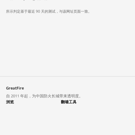
所示判定基于最近 90 天的测试，与该网址页面一致。
GreatFire
自 2011 年起，为中国防火长城带来透明度。
浏览
翻墙工具
封锁列表
VPN 与代理
探索
翻墙中心
趋势
GreatFireVPN
热门网站在中国大陆的访问状况
数据与 API