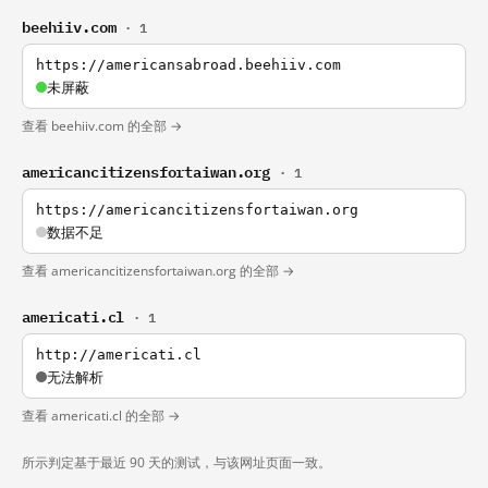
beehiiv.com
· 1
https://americansabroad.beehiiv.com
未屏蔽
查看 beehiiv.com 的全部 →
americancitizensfortaiwan.org
· 1
https://americancitizensfortaiwan.org
数据不足
查看 americancitizensfortaiwan.org 的全部 →
americati.cl
· 1
http://americati.cl
无法解析
查看 americati.cl 的全部 →
所示判定基于最近 90 天的测试，与该网址页面一致。