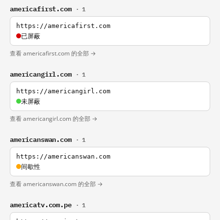
americafirst.com
· 1
https://americafirst.com
已屏蔽
查看 americafirst.com 的全部 →
americangirl.com
· 1
https://americangirl.com
未屏蔽
查看 americangirl.com 的全部 →
americanswan.com
· 1
https://americanswan.com
间歇性
查看 americanswan.com 的全部 →
americatv.com.pe
· 1