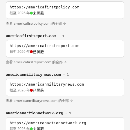
https://americafirstpolicy.com
截至 2026 年
未屏蔽
查看 americafirstpolicy.com 的全部 →
americafirstreport.com
· 1
https://americafirstreport.com
截至 2026 年
已屏蔽
查看 americafirstreport.com 的全部 →
americanmilitarynews.com
· 1
https://americanmilitarynews.com
截至 2026 年
已屏蔽
查看 americanmilitarynews.com 的全部 →
americanactionnetwork.org
· 1
https://americanactionnetwork.org
截至 2026 年
未屏蔽