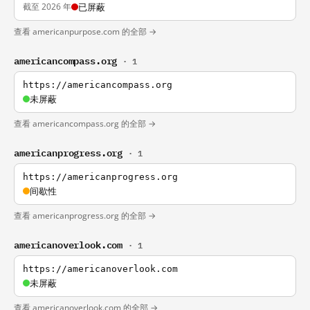
截至 2026 年
已屏蔽
查看 americanpurpose.com 的全部 →
americancompass.org
· 1
https://americancompass.org
未屏蔽
查看 americancompass.org 的全部 →
americanprogress.org
· 1
https://americanprogress.org
间歇性
查看 americanprogress.org 的全部 →
americanoverlook.com
· 1
https://americanoverlook.com
未屏蔽
查看 americanoverlook.com 的全部 →