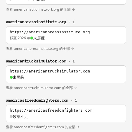
查看 americanactionnetwork.org 的全部 →
americanpressinstitute.org
· 1
https://americanpressinstitute.org
截至 2026 年
未屏蔽
查看 americanpressinstitute.org 的全部 →
americantrucksimulator.com
· 1
https://americantrucksimulator.com
未屏蔽
查看 americantrucksimulator.com 的全部 →
americasfreedomfighters.com
· 1
https://americasfreedomfighters.com
数据不足
查看 americasfreedomfighters.com 的全部 →