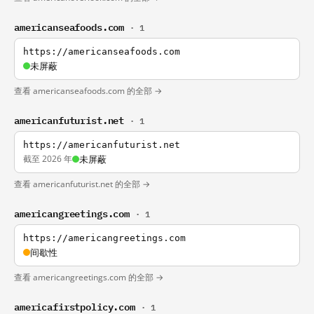
americanseafoods.com
· 1
https://americanseafoods.com
未屏蔽
查看 americanseafoods.com 的全部 →
americanfuturist.net
· 1
https://americanfuturist.net
截至 2026 年
未屏蔽
查看 americanfuturist.net 的全部 →
americangreetings.com
· 1
https://americangreetings.com
间歇性
查看 americangreetings.com 的全部 →
americafirstpolicy.com
· 1