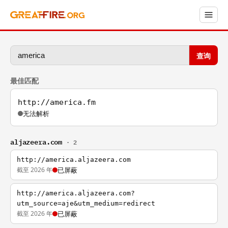
查询
最佳匹配
http://america.fm
无法解析
aljazeera.com
· 2
http://america.aljazeera.com
截至 2026 年
已屏蔽
http://america.aljazeera.com?
utm_source=aje&utm_medium=redirect
截至 2026 年
已屏蔽