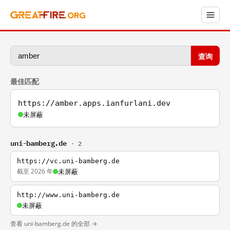
查询
最佳匹配
https://amber.apps.ianfurlani.dev
未屏蔽
uni-bamberg.de
· 2
https://vc.uni-bamberg.de
截至 2026 年
未屏蔽
http://www.uni-bamberg.de
未屏蔽
查看 uni-bamberg.de 的全部 →