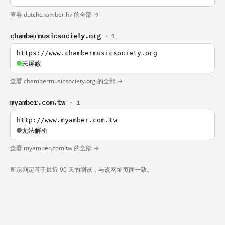
查看 dutchchamber.hk 的全部 →
chambermusicsociety.org
· 1
https://www.chambermusicsociety.org
未屏蔽
查看 chambermusicsociety.org 的全部 →
myamber.com.tw
· 1
http://www.myamber.com.tw
无法解析
查看 myamber.com.tw 的全部 →
所示判定基于最近 90 天的测试，与该网址页面一致。