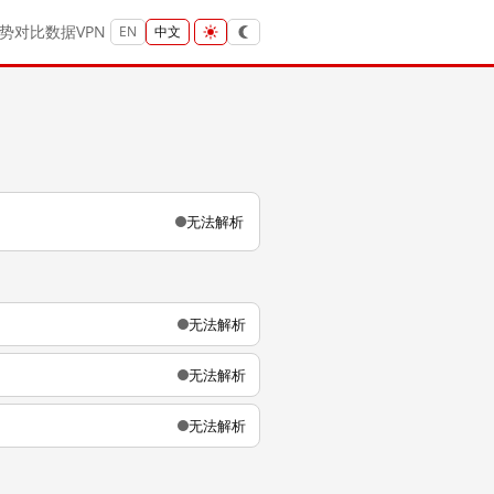
势
对比
数据
VPN
EN
中文
无法解析
无法解析
无法解析
无法解析