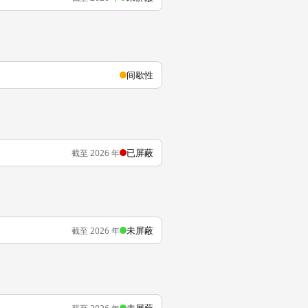
间歇性
已屏蔽
截至 2026 年
未屏蔽
截至 2026 年