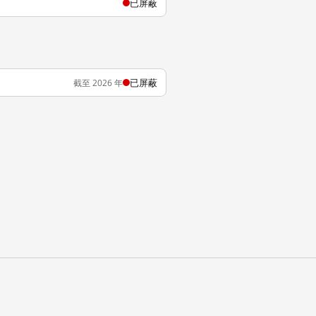
已屏蔽
已屏蔽
截至 2026 年