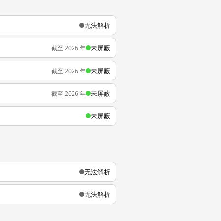
无法解析
未屏蔽
截至 2026 年
未屏蔽
截至 2026 年
未屏蔽
截至 2026 年
未屏蔽
无法解析
无法解析