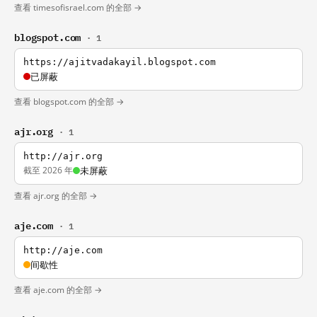
查看 timesofisrael.com 的全部 →
blogspot.com
· 1
https://ajitvadakayil.blogspot.com
已屏蔽
查看 blogspot.com 的全部 →
ajr.org
· 1
http://ajr.org
截至 2026 年
未屏蔽
查看 ajr.org 的全部 →
aje.com
· 1
http://aje.com
间歇性
查看 aje.com 的全部 →