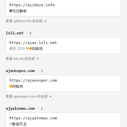
https://ajihezo.info
无法解析
查看 ajihezo.info 的全部 →
loli.net
· 1
https://ajax.loli.net
截至 2026 年
间歇性
查看 loli.net 的全部 →
ajansspor.com
· 1
https://ajansspor.com
间歇性
查看 ajansspor.com 的全部 →
ajyalnews.com
· 1
https://ajyalnews.com
数据不足