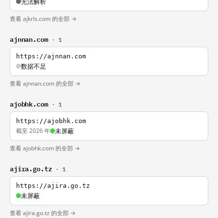
无法解析
查看 ajkrls.com 的全部 →
ajnnan.com
· 1
https://ajnnan.com
数据不足
查看 ajnnan.com 的全部 →
ajobhk.com
· 1
https://ajobhk.com
截至 2026 年
未屏蔽
查看 ajobhk.com 的全部 →
ajira.go.tz
· 1
https://ajira.go.tz
未屏蔽
查看 ajira.go.tz 的全部 →