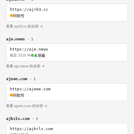
https://ajrk3.cc
间歇性
查看 ajrk3.cc 的全部 →
aje.news
· 1
https://aje.news
截至 2026 年
未屏蔽
查看 aje.news 的全部 →
ajeee.com
· 1
https://ajeee.com
间歇性
查看 ajeee.com 的全部 →
ajkrls.com
· 1
https://ajkrls.com