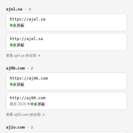
ajel.sa
· 2
https://ajel.sa
未屏蔽
http://ajel.sa
未屏蔽
查看 ajel.sa 的全部 →
aj06.com
· 2
https://aj06.com
未屏蔽
http://aj06.com
截至 2026 年
未屏蔽
查看 aj06.com 的全部 →
ajio.com
· 2