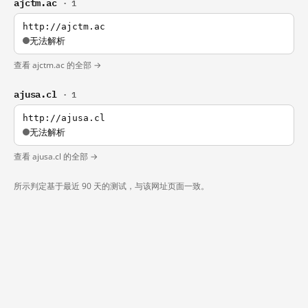
ajctm.ac
· 1
http://ajctm.ac
无法解析
查看 ajctm.ac 的全部 →
ajusa.cl
· 1
http://ajusa.cl
无法解析
查看 ajusa.cl 的全部 →
所示判定基于最近 90 天的测试，与该网址页面一致。