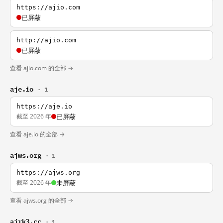
https://ajio.com
已屏蔽
http://ajio.com
已屏蔽
查看 ajio.com 的全部 →
aje.io
· 1
https://aje.io
截至 2026 年
已屏蔽
查看 aje.io 的全部 →
ajws.org
· 1
https://ajws.org
截至 2026 年
未屏蔽
查看 ajws.org 的全部 →
ajrk3.cc
· 1