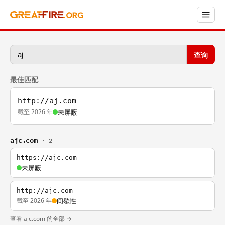
查询
最佳匹配
http://aj.com
截至 2026 年
未屏蔽
ajc.com
· 2
https://ajc.com
未屏蔽
http://ajc.com
截至 2026 年
间歇性
查看 ajc.com 的全部 →