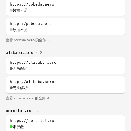
https://pobeda.aero
数据不足
http://pobeda.aero
数据不足
查看 pobeda.aero 的全部 →
alibaba.aero
· 2
https://alibaba.aero
无法解析
http://alibaba.aero
无法解析
查看 alibaba.aero 的全部 →
aeroflot.ru
· 2
https://aeroflot.ru
未屏蔽