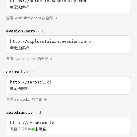
https://aerocity.kashishroy.com
无法解析
查看 kashishroy.com 的全部 →
evasion.aero
· 1
http://exploretaiwan.evasion.aero
无法解析
查看 evasion.aero 的全部 →
aeroscl.cl
· 1
http://aeroscl.cl
无法解析
查看 aeroscl.cl 的全部 →
aerodium.lv
· 1
http://aerodium.lv
截至 2025 年
未屏蔽