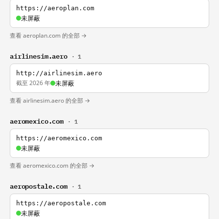
https://aeroplan.com
未屏蔽
查看 aeroplan.com 的全部 →
airlinesim.aero
· 1
http://airlinesim.aero
截至 2026 年
未屏蔽
查看 airlinesim.aero 的全部 →
aeromexico.com
· 1
https://aeromexico.com
未屏蔽
查看 aeromexico.com 的全部 →
aeropostale.com
· 1
https://aeropostale.com
未屏蔽