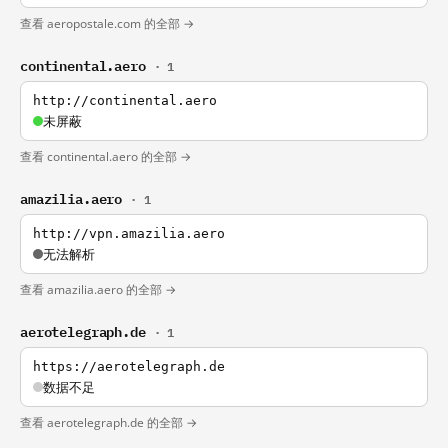
查看 aeropostale.com 的全部 →
continental.aero
· 1
http://continental.aero
未屏蔽
查看 continental.aero 的全部 →
amazilia.aero
· 1
http://vpn.amazilia.aero
无法解析
查看 amazilia.aero 的全部 →
aerotelegraph.de
· 1
https://aerotelegraph.de
数据不足
查看 aerotelegraph.de 的全部 →