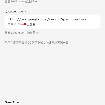
查看 baidu.com 的全部 →
google.com
· 1
http://www.google.com/search?q=acupuncture
截至 2026 年
已屏蔽
查看 google.com 的全部 →
所示判定基于最近 90 天的测试，与该网址页面一致。
GreatFire