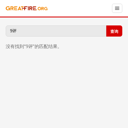
查询
没有找到“9评”的匹配结果。