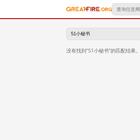
没有找到“51小秘书”的匹配结果