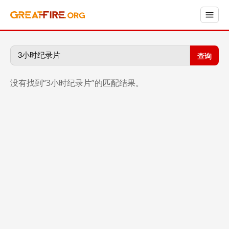
查询
没有找到“3小时纪录片”的匹配结果。