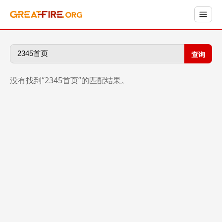
查询
没有找到“2345首页”的匹配结果。