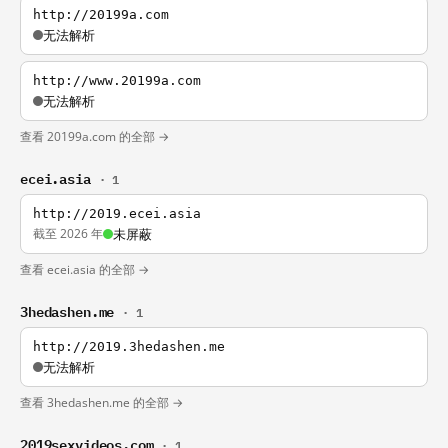
http://20199a.com
无法解析
http://www.20199a.com
无法解析
查看 20199a.com 的全部 →
ecei.asia
· 1
http://2019.ecei.asia
截至 2026 年
未屏蔽
查看 ecei.asia 的全部 →
3hedashen.me
· 1
http://2019.3hedashen.me
无法解析
查看 3hedashen.me 的全部 →
2019sexvideos.com
· 1