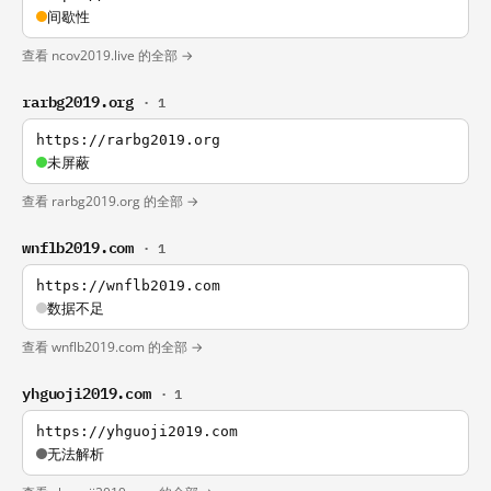
间歇性
查看 ncov2019.live 的全部 →
rarbg2019.org
· 1
https://rarbg2019.org
未屏蔽
查看 rarbg2019.org 的全部 →
wnflb2019.com
· 1
https://wnflb2019.com
数据不足
查看 wnflb2019.com 的全部 →
yhguoji2019.com
· 1
https://yhguoji2019.com
无法解析