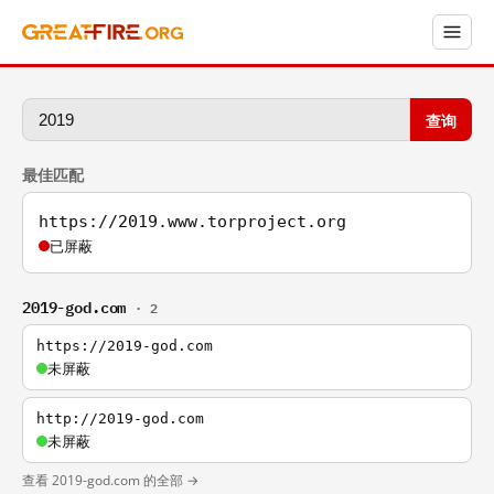
查询
最佳匹配
https://2019.www.torproject.org
已屏蔽
2019-god.com
· 2
https://2019-god.com
未屏蔽
http://2019-god.com
未屏蔽
查看 2019-god.com 的全部 →