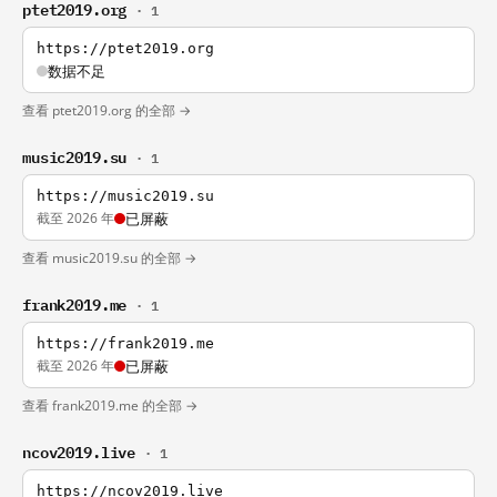
ptet2019.org
· 1
https://ptet2019.org
数据不足
查看 ptet2019.org 的全部 →
music2019.su
· 1
https://music2019.su
截至 2026 年
已屏蔽
查看 music2019.su 的全部 →
frank2019.me
· 1
https://frank2019.me
截至 2026 年
已屏蔽
查看 frank2019.me 的全部 →
ncov2019.live
· 1
https://ncov2019.live