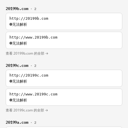
20199b.com
· 2
http://20199b.com
无法解析
http://www.20199b.com
无法解析
查看 20199b.com 的全部 →
20199c.com
· 2
http://20199c.com
无法解析
http://www.20199c.com
无法解析
查看 20199c.com 的全部 →
20199a.com
· 2