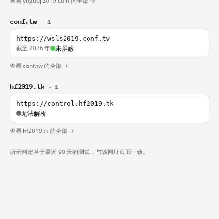
查看 yhguoji2019.com 的全部 →
conf.tw
· 1
https://wsls2019.conf.tw
截至 2026 年
未屏蔽
查看 conf.tw 的全部 →
hf2019.tk
· 1
https://control.hf2019.tk
无法解析
查看 hf2019.tk 的全部 →
所示判定基于最近 90 天的测试，与该网址页面一致。