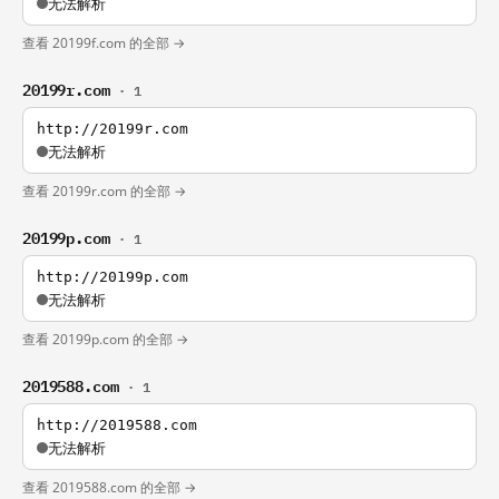
无法解析
查看 20199f.com 的全部 →
20199r.com
· 1
http://20199r.com
无法解析
查看 20199r.com 的全部 →
20199p.com
· 1
http://20199p.com
无法解析
查看 20199p.com 的全部 →
2019588.com
· 1
http://2019588.com
无法解析
查看 2019588.com 的全部 →