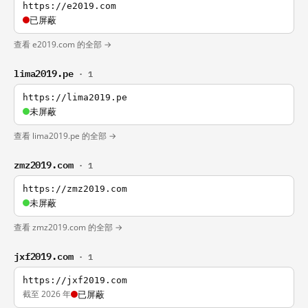
https://e2019.com
已屏蔽
查看 e2019.com 的全部 →
lima2019.pe
· 1
https://lima2019.pe
未屏蔽
查看 lima2019.pe 的全部 →
zmz2019.com
· 1
https://zmz2019.com
未屏蔽
查看 zmz2019.com 的全部 →
jxf2019.com
· 1
https://jxf2019.com
截至 2026 年
已屏蔽