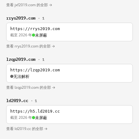
查看 jxf2019.com 的全部 →
rrys2019.com
· 1
https://rrys2019.com
截至 2026 年
未屏蔽
查看 rrys2019.com 的全部 →
lzqp2019.com
· 1
https://lzqp2019.com
无法解析
查看 lzqp2019.com 的全部 →
ld2019.cc
· 1
https://h5.ld2019.cc
截至 2026 年
未屏蔽
查看 ld2019.cc 的全部 →