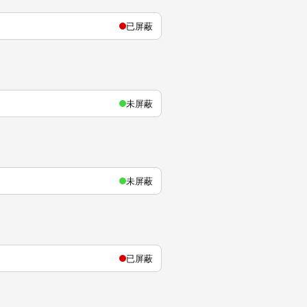
已屏蔽
未屏蔽
未屏蔽
已屏蔽