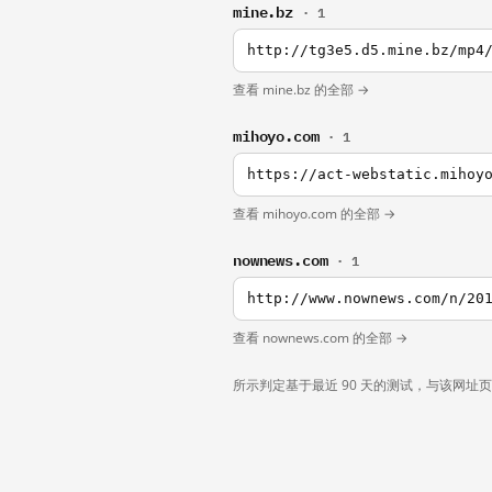
mine.bz
· 1
http://tg3e5.d5.mine.bz/mp4
查看 mine.bz 的全部 →
mihoyo.com
· 1
查看 mihoyo.com 的全部 →
nownews.com
· 1
http://www.nownews.com/n/20
查看 nownews.com 的全部 →
所示判定基于最近 90 天的测试，与该网址