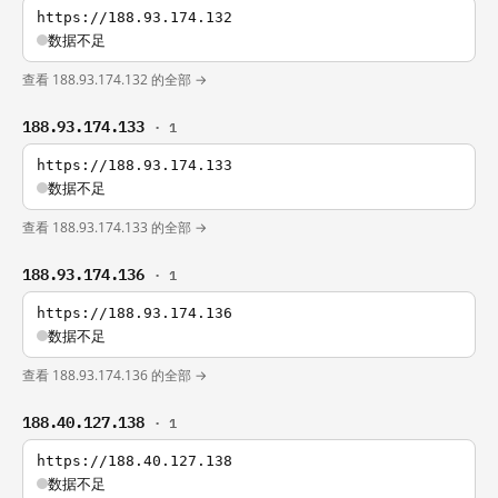
https://188.93.174.132
数据不足
查看 188.93.174.132 的全部 →
188.93.174.133
· 1
https://188.93.174.133
数据不足
查看 188.93.174.133 的全部 →
188.93.174.136
· 1
https://188.93.174.136
数据不足
查看 188.93.174.136 的全部 →
188.40.127.138
· 1
https://188.40.127.138
数据不足