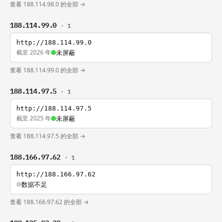
查看 188.114.98.0 的全部 →
188.114.99.0
· 1
http://188.114.99.0
截至 2026 年
未屏蔽
查看 188.114.99.0 的全部 →
188.114.97.5
· 1
http://188.114.97.5
截至 2025 年
未屏蔽
查看 188.114.97.5 的全部 →
188.166.97.62
· 1
http://188.166.97.62
数据不足
查看 188.166.97.62 的全部 →