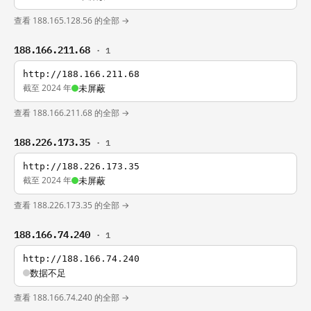
查看 188.165.128.56 的全部 →
188.166.211.68
· 1
http://188.166.211.68
截至 2024 年
未屏蔽
查看 188.166.211.68 的全部 →
188.226.173.35
· 1
http://188.226.173.35
截至 2024 年
未屏蔽
查看 188.226.173.35 的全部 →
188.166.74.240
· 1
http://188.166.74.240
数据不足
查看 188.166.74.240 的全部 →