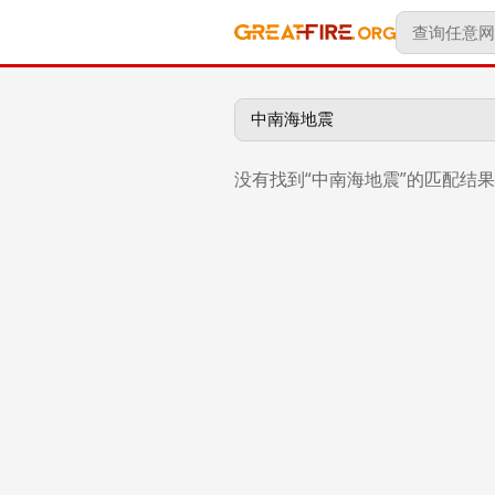
没有找到“中南海地震”的匹配结