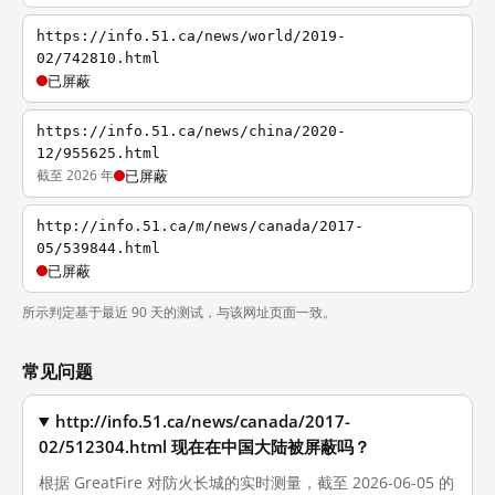
https://info.51.ca/news/world/2019-
02/742810.html
已屏蔽
https://info.51.ca/news/china/2020-
12/955625.html
截至 2026 年
已屏蔽
http://info.51.ca/m/news/canada/2017-
05/539844.html
已屏蔽
所示判定基于最近 90 天的测试，与该网址页面一致。
常见问题
http://info.51.ca/news/canada/2017-
02/512304.html 现在在中国大陆被屏蔽吗？
根据 GreatFire 对防火长城的实时测量，截至 2026-06-05 的