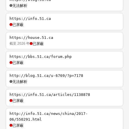
无法解析
https://info.51.ca
已屏蔽
https://house.51.ca
截至 2026 年
已屏蔽
https://bbs.51.ca/forum.php
已屏蔽
http://blog.51.ca/u-6769/?p=7178
无法解析
https://info.51.ca/articles/1138878
已屏蔽
http://info.51.ca/news/china/2017-
06/550291.html
已屏蔽