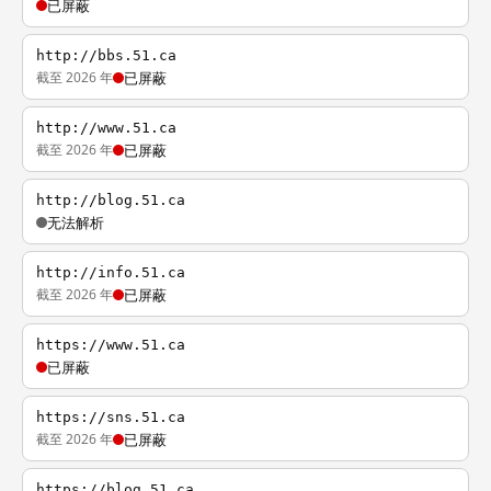
已屏蔽
http://bbs.51.ca
截至 2026 年
已屏蔽
http://www.51.ca
截至 2026 年
已屏蔽
http://blog.51.ca
无法解析
http://info.51.ca
截至 2026 年
已屏蔽
https://www.51.ca
已屏蔽
https://sns.51.ca
截至 2026 年
已屏蔽
https://blog.51.ca