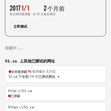
2017
1/1
2 个月前
首次测试
被屏蔽 · 近 90 天
最后测试
立即测试
加载中……
51.ca 上其他已测试的网址
16
被屏蔽
3
无判定
全部被屏蔽
51.ca 下全部 19 个已测试网址 →
http://51.ca
已屏蔽
https://51.ca