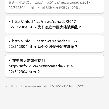
最近一次测试，http://info.51.ca/news/canada/2017-
02/512304.html 在中国大陆的屏蔽率为 100%。
http://info.51.ca/news/canada/2017-
02/512304.html 为什么在中国大陆被屏蔽？
http://info.51.ca/news/canada/2017-
02/512304.html 从什么时候开始被屏蔽？
在中国大陆如何访问
http://info.51.ca/news/canada/2017-
02/512304.html？
http://info.51.ca/news/canada/2017-02/512304.html ·
JSON