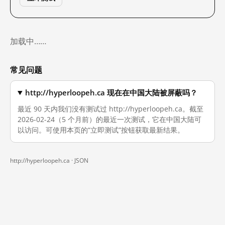
加载中……
常见问题
http://hyperloopeh.ca 现在在中国大陆被屏蔽吗？
最近 90 天内我们没有测试过 http://hyperloopeh.ca。截至
2026-02-24（5 个月前）的最近一次测试，它在中国大陆可
以访问。可使用本页的“立即测试”按钮获取最新结果。
http://hyperloopeh.ca ·
JSON