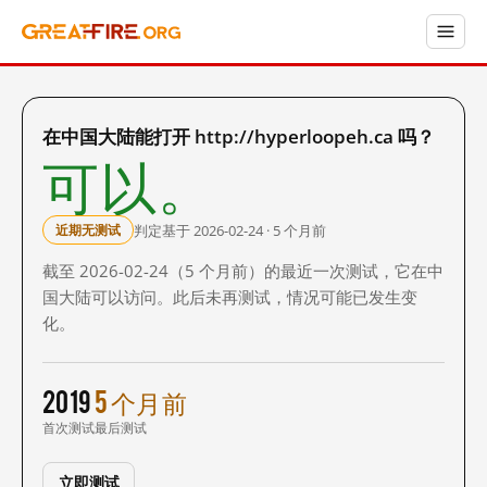
在中国大陆能打开 http://hyperloopeh.ca 吗？
可以。
判定基于 2026-02-24 · 5 个月前
近期无测试
截至 2026-02-24（5 个月前）的最近一次测试，它在中
国大陆可以访问。此后未再测试，情况可能已发生变
化。
2019
5 个月前
首次测试
最后测试
立即测试