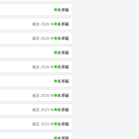
未屏蔽
未屏蔽
截至 2026 年
未屏蔽
截至 2026 年
未屏蔽
未屏蔽
截至 2026 年
未屏蔽
未屏蔽
截至 2026 年
未屏蔽
截至 2025 年
未屏蔽
截至 2025 年
未屏蔽