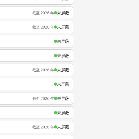
未屏蔽
截至 2026 年
未屏蔽
截至 2026 年
未屏蔽
未屏蔽
未屏蔽
截至 2026 年
未屏蔽
未屏蔽
截至 2026 年
未屏蔽
未屏蔽
截至 2026 年