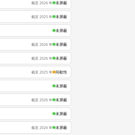
未屏蔽
截至 2026 年
未屏蔽
截至 2025 年
未屏蔽
未屏蔽
截至 2026 年
未屏蔽
截至 2026 年
间歇性
截至 2025 年
未屏蔽
未屏蔽
截至 2026 年
未屏蔽
未屏蔽
截至 2026 年