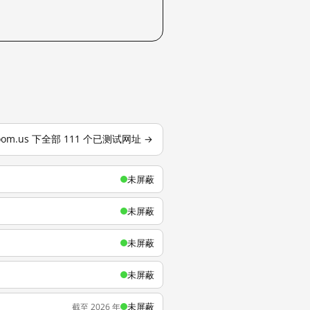
oom.us 下全部 111 个已测试网址 →
未屏蔽
未屏蔽
未屏蔽
未屏蔽
未屏蔽
截至 2026 年