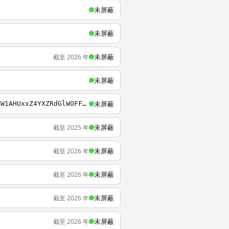
未屏蔽
未屏蔽
未屏蔽
截至 2026 年
未屏蔽
未屏蔽
https://zoom.us/w/98046170311?tk=8EqiZ1XQeO0XUUPskbqBLwR03DnaNCb6LNCUQJuoJ6Q.DQMAAAAW1AHUxxZ4YXZRdGlWOFFEQ0hsTmRwYmNBVUlRAAAAAAAAAAAAAAAAAAAAAAAAAAAAAA&uuid=WN_GuTRea8RT8uHie6-CSrt8A
未屏蔽
截至 2025 年
未屏蔽
截至 2026 年
未屏蔽
截至 2026 年
未屏蔽
截至 2026 年
未屏蔽
截至 2026 年