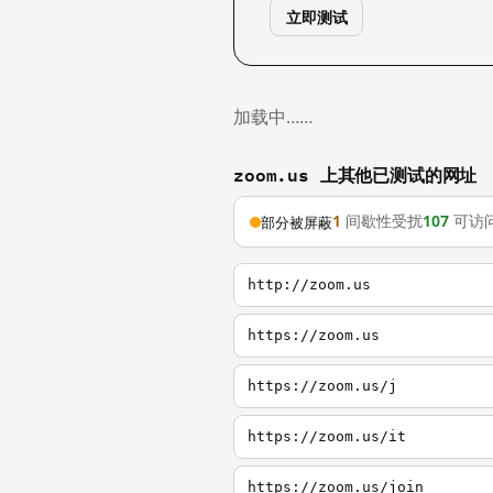
立即测试
加载中……
zoom.us 上其他已测试的网址
1
间歇性受扰
107
可访
部分被屏蔽
http://zoom.us
https://zoom.us
https://zoom.us/j
https://zoom.us/it
https://zoom.us/join