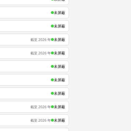
未屏蔽
未屏蔽
未屏蔽
截至 2026 年
未屏蔽
截至 2026 年
未屏蔽
未屏蔽
未屏蔽
未屏蔽
截至 2026 年
未屏蔽
截至 2026 年