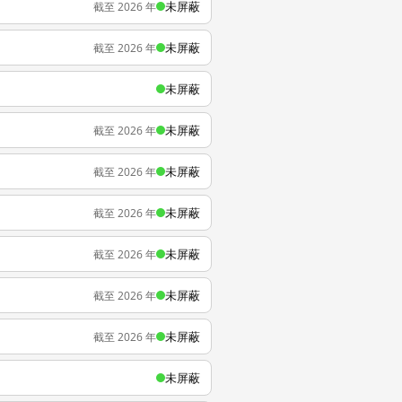
未屏蔽
截至 2026 年
未屏蔽
截至 2026 年
未屏蔽
未屏蔽
截至 2026 年
未屏蔽
截至 2026 年
未屏蔽
截至 2026 年
未屏蔽
截至 2026 年
未屏蔽
截至 2026 年
未屏蔽
截至 2026 年
未屏蔽