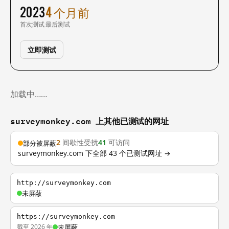
2023
4 个月前
首次测试
最后测试
立即测试
加载中……
surveymonkey.com 上其他已测试的网址
2
间歇性受扰
41
可访问
部分被屏蔽
surveymonkey.com 下全部 43 个已测试网址 →
http://surveymonkey.com
未屏蔽
https://surveymonkey.com
截至 2026 年
未屏蔽