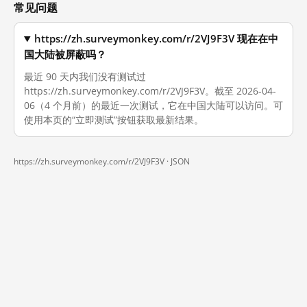
常见问题
https://zh.surveymonkey.com/r/2VJ9F3V 现在在中
国大陆被屏蔽吗？
最近 90 天内我们没有测试过
https://zh.surveymonkey.com/r/2VJ9F3V。截至 2026-04-
06（4 个月前）的最近一次测试，它在中国大陆可以访问。可
使用本页的“立即测试”按钮获取最新结果。
https://zh.surveymonkey.com/r/2VJ9F3V ·
JSON