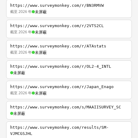
https://www.surveymonkey.com/r/BN3RMVW
截至 2026 年
未屏蔽
https://www.surveymonkey.com/r/2VTS2CL
截至 2026 年
未屏蔽
https://www.surveymonkey.com/r/ATAstats
截至 2026 年
未屏蔽
https://www.surveymonkey.com/r/OL2-4_INTL
未屏蔽
https://www.surveymonkey.com/r/Japan_Enago
截至 2026 年
未屏蔽
https://www.surveymonkey.com/s/MAAIISURVEY_SC
未屏蔽
https://www.surveymonkey.com/results/SM-
VJMCGSJHL