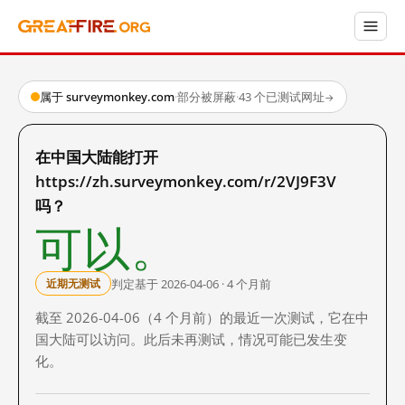
属于 surveymonkey.com
·
部分被屏蔽
·
43 个已测试网址
→
在中国大陆能打开
https://zh.surveymonkey.com/r/2VJ9F3V
吗？
可以。
判定基于 2026-04-06 · 4 个月前
近期无测试
截至 2026-04-06（4 个月前）的最近一次测试，它在中
国大陆可以访问。此后未再测试，情况可能已发生变
化。