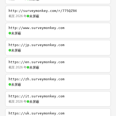
http://surveymonkey.com/r/775QZ9X
截至 2026 年
未屏蔽
http://www.surveymonkey.com
未屏蔽
https://jp.surveymonkey.com
未屏蔽
https://en.surveymonkey.com
截至 2026 年
未屏蔽
https://zh.surveymonkey.com
未屏蔽
https://it.surveymonkey.com
截至 2026 年
未屏蔽
https://uk.surveymonkey.com