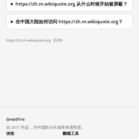
https://zh.m.wikiquote.org 从什么时候开始被屏蔽？
在中国大陆如何访问 https://zh.m.wikiquote.org？
https://zh.m.wikiquote.org ·
JSON
GreatFire
自 2011 年起，为中国防火长城带来透明度。
浏览
翻墙工具