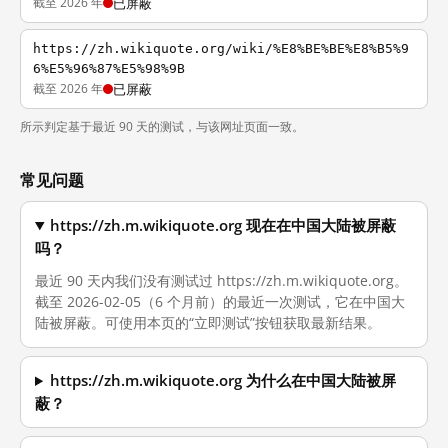
截至 2026 年
已屏蔽
https://zh.wikiquote.org/wiki/%E8%BE%BE%E8%B5%9
6%E5%96%87%E5%98%9B
截至 2026 年
已屏蔽
所示判定基于最近 90 天的测试，与该网址页面一致。
常见问题
https://zh.m.wikiquote.org 现在在中国大陆被屏蔽
吗？
最近 90 天内我们没有测试过 https://zh.m.wikiquote.org。
截至 2026-02-05（6 个月前）的最近一次测试，它在中国大
陆被屏蔽。可使用本页的“立即测试”按钮获取最新结果。
https://zh.m.wikiquote.org 为什么在中国大陆被屏
蔽？