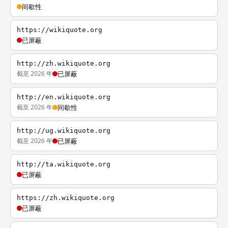
间歇性
https://wikiquote.org
已屏蔽
http://zh.wikiquote.org
截至 2026 年
已屏蔽
http://en.wikiquote.org
截至 2026 年
间歇性
http://ug.wikiquote.org
截至 2026 年
已屏蔽
http://ta.wikiquote.org
已屏蔽
https://zh.wikiquote.org
已屏蔽