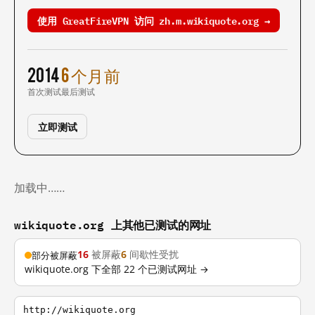
使用 GreatFireVPN 访问 zh.m.wikiquote.org →
2014
6 个月前
首次测试
最后测试
立即测试
加载中……
wikiquote.org 上其他已测试的网址
16
被屏蔽
6
间歇性受扰
部分被屏蔽
wikiquote.org 下全部 22 个已测试网址 →
http://wikiquote.org