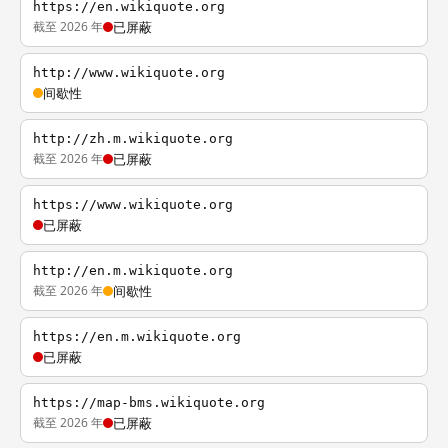
https://en.wikiquote.org
截至 2026 年
已屏蔽
http://www.wikiquote.org
间歇性
http://zh.m.wikiquote.org
截至 2026 年
已屏蔽
https://www.wikiquote.org
已屏蔽
http://en.m.wikiquote.org
截至 2026 年
间歇性
https://en.m.wikiquote.org
已屏蔽
https://map-bms.wikiquote.org
截至 2026 年
已屏蔽