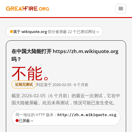
属于 wikiquote.org
·
部分被屏蔽
·
22 个已测试网址
→
在中国大陆能打开 https://zh.m.wikiquote.org
吗？
不能。
判定基于 2026-02-05 · 6 个月前
近期无测试
截至 2026-02-05（6 个月前）的最近一次测试，它在中
国大陆被屏蔽。此后未再测试，情况可能已发生变化。
http://zh.m.wikiquote.org
同一地址的 HTTP 版本：
已屏蔽
→