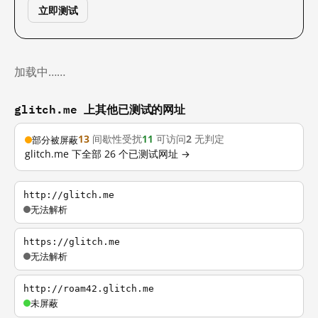
立即测试
加载中……
glitch.me 上其他已测试的网址
13
间歇性受扰
11
可访问
2
无判定
部分被屏蔽
glitch.me 下全部 26 个已测试网址 →
http://glitch.me
无法解析
https://glitch.me
无法解析
http://roam42.glitch.me
未屏蔽