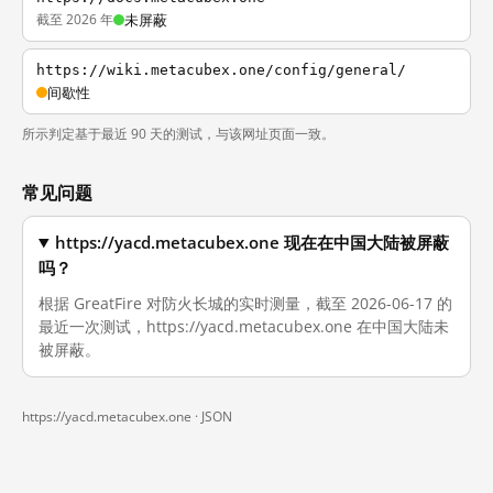
截至 2026 年
未屏蔽
https://wiki.metacubex.one/config/general/
间歇性
所示判定基于最近 90 天的测试，与该网址页面一致。
常见问题
https://yacd.metacubex.one 现在在中国大陆被屏蔽
吗？
根据 GreatFire 对防火长城的实时测量，截至 2026-06-17 的
最近一次测试，https://yacd.metacubex.one 在中国大陆未
被屏蔽。
https://yacd.metacubex.one ·
JSON