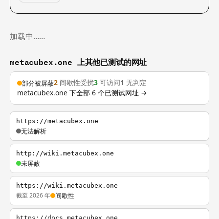
加载中……
metacubex.one 上其他已测试的网址
2
间歇性受扰
3
可访问
1
无判定
部分被屏蔽
metacubex.one 下全部 6 个已测试网址 →
https://metacubex.one
无法解析
http://wiki.metacubex.one
未屏蔽
https://wiki.metacubex.one
截至 2026 年
间歇性
https://docs.metacubex.one