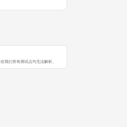
 在中国大陆在我们所有测试点均无法解析。