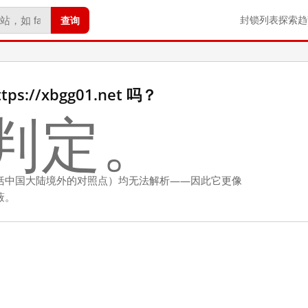
查询
封锁列表
探索
趋
://xbgg01.net 吗？
判定。
括中国大陆境外的对照点）均无法解析——因此它更像
蔽。