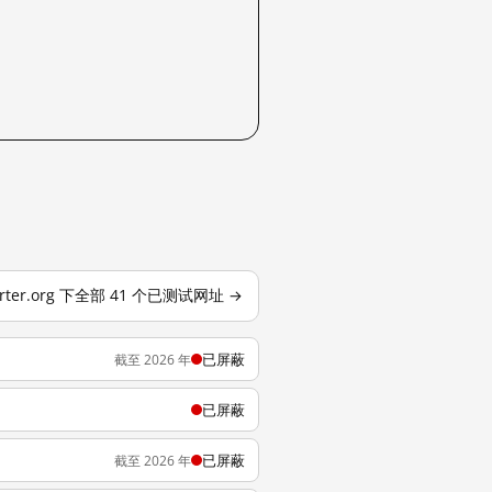
orter.org 下全部 41 个已测试网址 →
已屏蔽
截至 2026 年
已屏蔽
已屏蔽
截至 2026 年