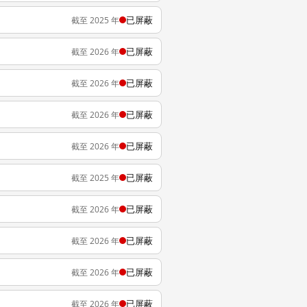
已屏蔽
截至 2025 年
已屏蔽
截至 2026 年
已屏蔽
截至 2026 年
已屏蔽
截至 2026 年
已屏蔽
截至 2026 年
已屏蔽
截至 2025 年
已屏蔽
截至 2026 年
已屏蔽
截至 2026 年
已屏蔽
截至 2026 年
已屏蔽
截至 2026 年