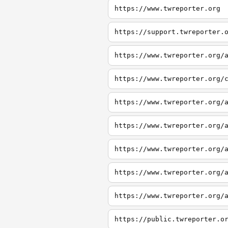
https://www.twreporter.org
https://support.twreporter.
https://www.twreporter.org/
https://www.twreporter.org/
https://www.twreporter.org/
https://www.twreporter.org/
https://www.twreporter.org/
https://www.twreporter.org/
https://www.twreporter.org/
https://public.twreporter.o