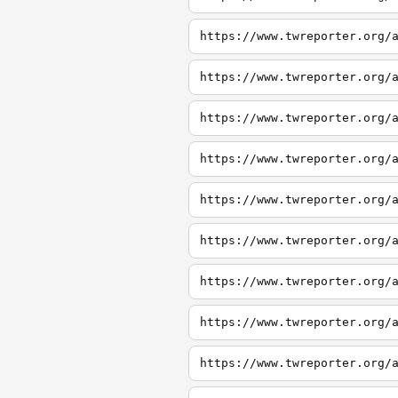
https://www.twreporter.org/
https://www.twreporter.org/
https://www.twreporter.org/
https://www.twreporter.org/
https://www.twreporter.org/
https://www.twreporter.org/
https://www.twreporter.org/
https://www.twreporter.org/