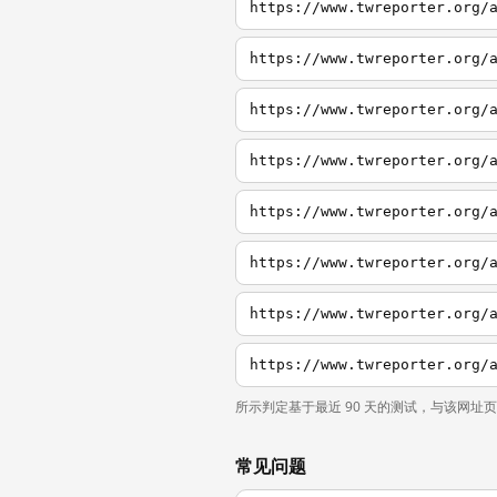
https://www.twreporter.org/
所示判定基于最近 90 天的测试，与该网址
常见问题