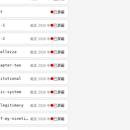
已屏蔽
et
已屏蔽
截至 2026 年
t-1
已屏蔽
截至 2026 年
t-2
已屏蔽
截至 2026 年
bellezza
已屏蔽
截至 2026 年
hapter-two
已屏蔽
截至 2026 年
titutional
已屏蔽
截至 2026 年
tic-system
已屏蔽
截至 2026 年
-legitimacy
已屏蔽
截至 2026 年
https://www.twreporter.org/a/bookreview-small-memories-about-fin-de-siecle-mixtape-of-my-nineties