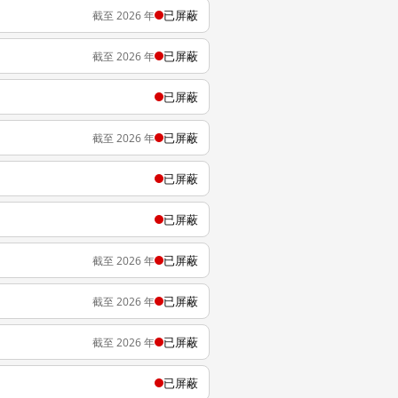
已屏蔽
截至 2026 年
已屏蔽
截至 2026 年
已屏蔽
已屏蔽
截至 2026 年
已屏蔽
已屏蔽
已屏蔽
截至 2026 年
已屏蔽
截至 2026 年
已屏蔽
截至 2026 年
已屏蔽