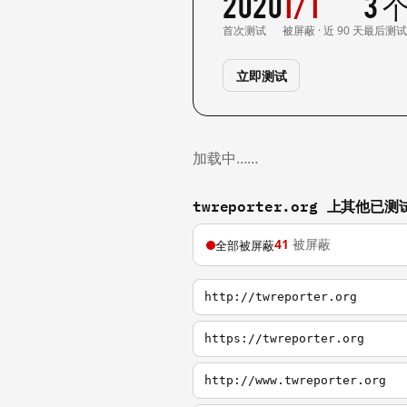
2020
1/1
3 
首次测试
被屏蔽 · 近 90 天
最后测
立即测试
加载中……
twreporter.org 上其他已
41
被屏蔽
全部被屏蔽
http://twreporter.org
https://twreporter.org
http://www.twreporter.org