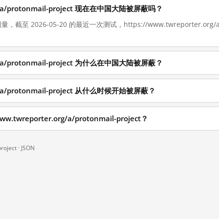
.org/a/protonmail-project 现在在中国大陆被屏蔽吗？
截至 2026-05-20 的最近一次测试，https://www.twreporter.org/a/
.org/a/protonmail-project 为什么在中国大陆被屏蔽？
org/a/protonmail-project 从什么时候开始被屏蔽？
wreporter.org/a/protonmail-project？
roject ·
JSON