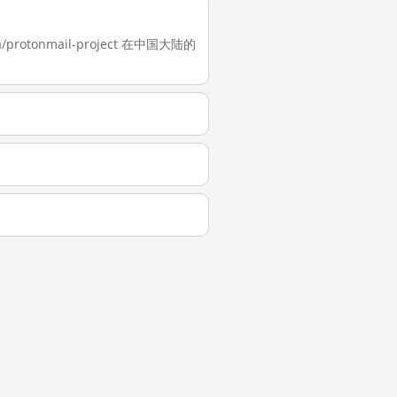
protonmail-project 在中国大陆的