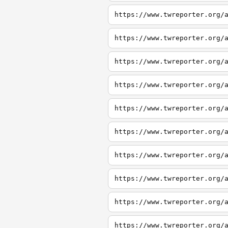
https://www.twreporter.org/
https://www.twreporter.org/
https://www.twreporter.org/
https://www.twreporter.org/
https://www.twreporter.org/
https://www.twreporter.org/
https://www.twreporter.org/
https://www.twreporter.org/
https://www.twreporter.org/
https://www.twreporter.org/