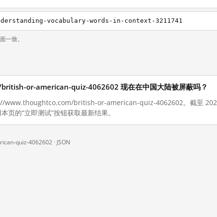
nderstanding-vocabulary-words-in-context-3211741
页面一致。
com/british-or-american-quiz-4062602 现在在中国大陆被屏蔽吗？
ww.thoughtco.com/british-or-american-quiz-4062602。截
本页的“立即测试”按钮获取最新结果。
rican-quiz-4062602 ·
JSON