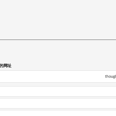
试的网址
thou