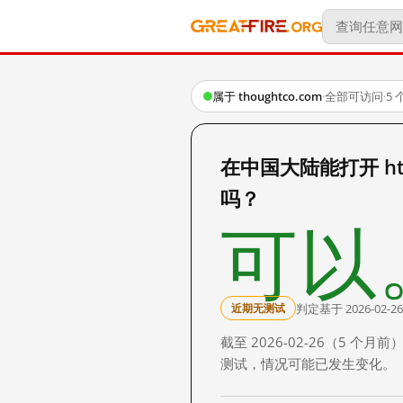
属于 thoughtco.com
·
全部可访问
·
5
在中国大陆能打开 https:/
吗？
可以
判定基于 2026-02-26
近期无测试
截至 2026-02-26（5
测试，情况可能已发生变化。