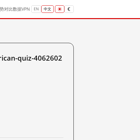
势
对比
数据
VPN
EN
中文
can-quiz-4062602