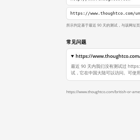
https://www.thoughtco.com/u
所示判定基于最近 90 天的测试，与该网址
常见问题
https://www.thoughtco.
最近 90 天内我们没有测试过 https://w
试，它在中国大陆可以访问。可使用
https://www.thoughtco.com/british-or-ame