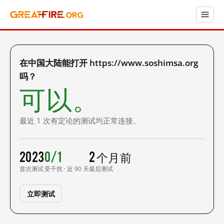
在中国大陆能打开 https://www.soshimsa.org
吗？
可以。
最近 1 次有定论的测试均正常连接。
2023
0/1
2 个月前
首次测试
受干扰 · 近 90 天
最后测试
立即测试