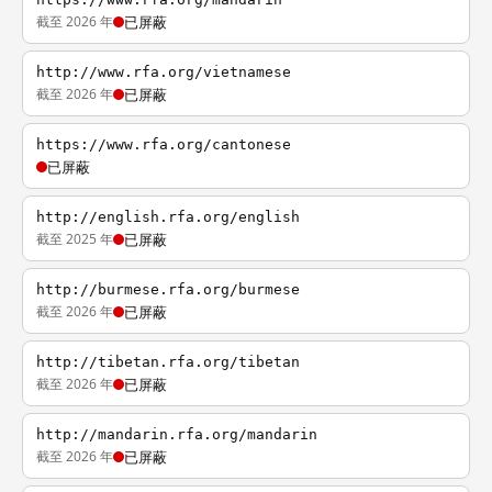
截至 2026 年
已屏蔽
http://www.rfa.org/vietnamese
截至 2026 年
已屏蔽
https://www.rfa.org/cantonese
已屏蔽
http://english.rfa.org/english
截至 2025 年
已屏蔽
http://burmese.rfa.org/burmese
截至 2026 年
已屏蔽
http://tibetan.rfa.org/tibetan
截至 2026 年
已屏蔽
http://mandarin.rfa.org/mandarin
截至 2026 年
已屏蔽