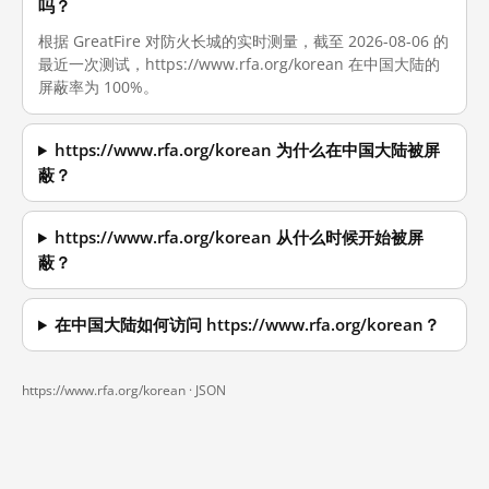
吗？
根据 GreatFire 对防火长城的实时测量，截至 2026-08-06 的
最近一次测试，https://www.rfa.org/korean 在中国大陆的
屏蔽率为 100%。
https://www.rfa.org/korean 为什么在中国大陆被屏
蔽？
https://www.rfa.org/korean 从什么时候开始被屏
蔽？
在中国大陆如何访问 https://www.rfa.org/korean？
https://www.rfa.org/korean ·
JSON