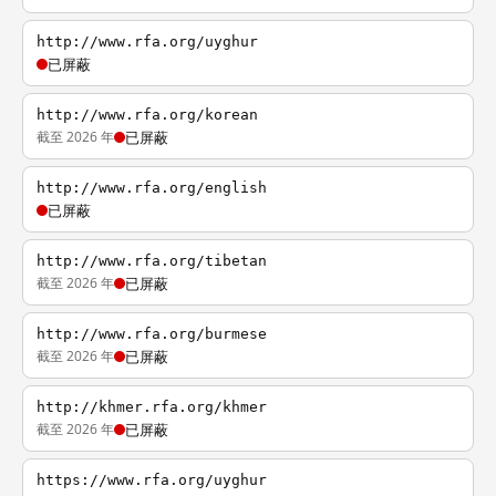
http://www.rfa.org/uyghur
已屏蔽
http://www.rfa.org/korean
截至 2026 年
已屏蔽
http://www.rfa.org/english
已屏蔽
http://www.rfa.org/tibetan
截至 2026 年
已屏蔽
http://www.rfa.org/burmese
截至 2026 年
已屏蔽
http://khmer.rfa.org/khmer
截至 2026 年
已屏蔽
https://www.rfa.org/uyghur