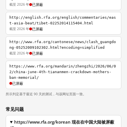
截至 2026 年
已屏蔽
http://english.rfa.org/english/commentaries/eas
t-asia-beat/tibet-02252014115404.html
截至 2026 年
已屏蔽
http://www.rfa.org/cantonese/news/clash_guangdo
ng-05252009102302.html?encoding=simplified
截至 2026 年
已屏蔽
https://www.rfa.org/mandarin/zhengzhi/2026/06/0
2/china-june-4th-tiananmen-crackdown-mothers-
ban-memorial/
已屏蔽
所示判定基于最近 90 天的测试，与该网址页面一致。
常见问题
https://www.rfa.org/korean 现在在中国大陆被屏蔽