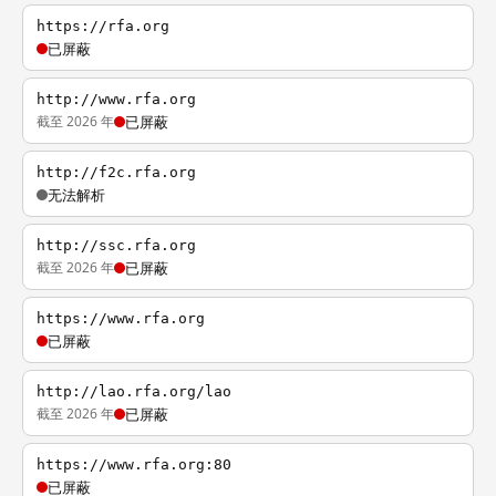
https://rfa.org
已屏蔽
http://www.rfa.org
截至 2026 年
已屏蔽
http://f2c.rfa.org
无法解析
http://ssc.rfa.org
截至 2026 年
已屏蔽
https://www.rfa.org
已屏蔽
http://lao.rfa.org/lao
截至 2026 年
已屏蔽
https://www.rfa.org:80
已屏蔽