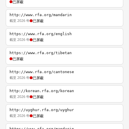
已屏蔽
http://www.rfa.org/mandarin
截至 2026 年
已屏蔽
https://www.rfa.org/english
截至 2026 年
已屏蔽
https://www.rfa.org/tibetan
已屏蔽
http://www.rfa.org/cantonese
截至 2026 年
已屏蔽
http://korean.rfa.org/korean
截至 2026 年
已屏蔽
http://uyghur.rfa.org/uyghur
截至 2026 年
已屏蔽
https://www.rfa.org/mandarin