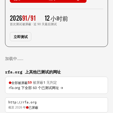
2026
91/91
12 小时前
首次测试
被屏蔽 · 近 90 天
最后测试
立即测试
加载中……
rfa.org 上其他已测试的网址
59
被屏蔽
1
无判定
全部被屏蔽
rfa.org 下全部 60 个已测试网址 →
http://rfa.org
截至 2026 年
已屏蔽