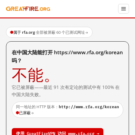
属于 rfa.org
·
全部被屏蔽
·
60 个已测试网址
→
在中国大陆能打开 https://www.rfa.org/korean
吗？
不能。
它已被屏蔽——最近 91 次有定论的测试中有 100% 在
中国大陆失败。
http://www.rfa.org/korean
同一地址的 HTTP 版本：
已屏蔽
→
使用 GreatFireVPN 访问 www.rfa.org →