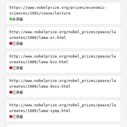
https://www.nobelprize.org/prizes/economic-
sciences/1991/coase/lecture
未屏蔽
http://www.nobelprize.org/nobel_prizes/peace/la
ureates/1989/lama-or.html
已屏蔽
http://www.nobelprize.org/nobel_prizes/peace/la
ureates/1989/lama-bio.html
已屏蔽
http://www.nobelprize.org/nobel_prizes/peace/la
ureates/1989/lama-docu.html
已屏蔽
http://www.nobelprize.org/nobel_prizes/peace/la
ureates/1989/lama-symp.html
已屏蔽