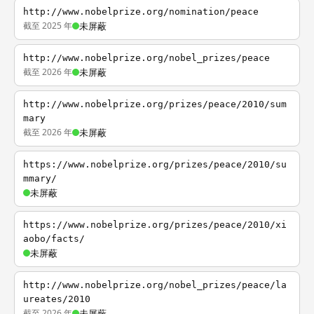
http://www.nobelprize.org/nomination/peace
截至 2025 年
未屏蔽
http://www.nobelprize.org/nobel_prizes/peace
截至 2026 年
未屏蔽
http://www.nobelprize.org/prizes/peace/2010/sum
mary
截至 2026 年
未屏蔽
https://www.nobelprize.org/prizes/peace/2010/su
mmary/
未屏蔽
https://www.nobelprize.org/prizes/peace/2010/xi
aobo/facts/
未屏蔽
http://www.nobelprize.org/nobel_prizes/peace/la
ureates/2010
截至 2026 年
未屏蔽