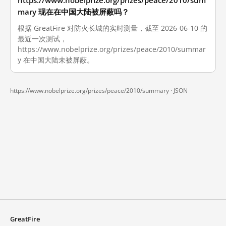
https://www.nobelprize.org/prizes/peace/2010/sum
mary 现在在中国大陆被屏蔽吗？
根据 GreatFire 对防火长城的实时测量，截至 2026-06-10 的
最近一次测试，
https://www.nobelprize.org/prizes/peace/2010/summar
y 在中国大陆未被屏蔽。
https://www.nobelprize.org/prizes/peace/2010/summary ·
JSON
GreatFire