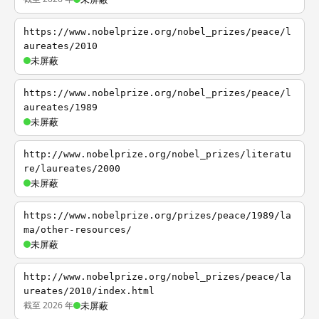
https://www.nobelprize.org/nobel_prizes/peace/l
aureates/2010
未屏蔽
https://www.nobelprize.org/nobel_prizes/peace/l
aureates/1989
未屏蔽
http://www.nobelprize.org/nobel_prizes/literatu
re/laureates/2000
未屏蔽
https://www.nobelprize.org/prizes/peace/1989/la
ma/other-resources/
未屏蔽
http://www.nobelprize.org/nobel_prizes/peace/la
ureates/2010/index.html
截至 2026 年
未屏蔽