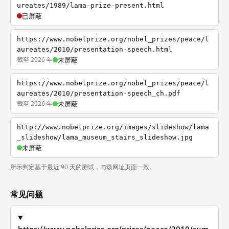
ureates/1989/lama-prize-present.html
已屏蔽
https://www.nobelprize.org/nobel_prizes/peace/l
aureates/2010/presentation-speech.html
截至 2026 年
未屏蔽
https://www.nobelprize.org/nobel_prizes/peace/l
aureates/2010/presentation-speech_ch.pdf
截至 2026 年
未屏蔽
http://www.nobelprize.org/images/slideshow/lama
_slideshow/lama_museum_stairs_slideshow.jpg
未屏蔽
所示判定基于最近 90 天的测试，与该网址页面一致。
常见问题