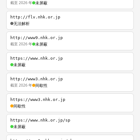
截至 2026 年
未屏蔽
http://flv.nhk.or.jp
无法解析
http://www9.nhk.or.jp
截至 2026 年
未屏蔽
https://www.nhk.or.jp
未屏蔽
http://www3.nhk.or.jp
截至 2026 年
间歇性
https://www3.nhk.or.jp
间歇性
https://www.nhk.or.jp/sp
未屏蔽