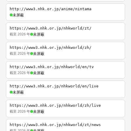
http://www3.nhk.or.jp/anime/nintama
未屏蔽
https://www3.nhk.or.jp/nhkworld/zt/
截至 2026 年
未屏蔽
https://www3.nhk.or.jp/nhkworld/zh/
截至 2026 年
未屏蔽
http://www3.nhk.or.jp/nhkworld/en/tv
截至 2026 年
未屏蔽
http://www3.nhk.or.jp/nhkworld/en/live
未屏蔽
https://www3.nhk.or.jp/nhkworld/zh/live
截至 2026 年
未屏蔽
https://www3.nhk.or.jp/nhkworld/zt/news
截至 2026 年
未屏蔽