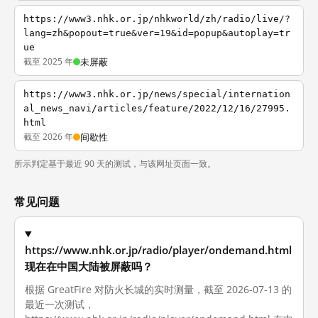
https://www3.nhk.or.jp/nhkworld/zh/radio/live/?
lang=zh&popout=true&ver=19&id=popup&autoplay=tr
ue
截至 2025 年
未屏蔽
https://www3.nhk.or.jp/news/special/internation
al_news_navi/articles/feature/2022/12/16/27995.
html
截至 2026 年
间歇性
所示判定基于最近 90 天的测试，与该网址页面一致。
常见问题
https://www.nhk.or.jp/radio/player/ondemand.html
现在在中国大陆被屏蔽吗？
根据 GreatFire 对防火长城的实时测量，截至 2026-07-13 的
最近一次测试，