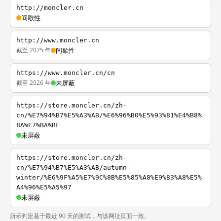
http://moncler.cn
间歇性
http://www.moncler.cn
截至 2025 年
间歇性
https://www.moncler.cn/cn
截至 2026 年
未屏蔽
https://store.moncler.cn/zh-
cn/%E7%94%B7%E5%A3%AB/%E6%96%B0%E5%93%81%E4%B8%
8A%E7%BA%BF
未屏蔽
https://store.moncler.cn/zh-
cn/%E7%94%B7%E5%A3%AB/autumn-
winter/%E6%9F%A5%E7%9C%8B%E5%85%A8%E9%83%A8%E5%
A4%96%E5%A5%97
未屏蔽
所示判定基于最近 90 天的测试，与该网址页面一致。