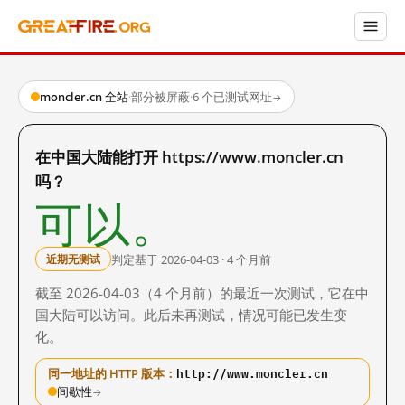
moncler.cn 全站
·
部分被屏蔽
·
6 个已测试网址
→
在中国大陆能打开 https://www.moncler.cn
吗？
可以。
判定基于 2026-04-03 · 4 个月前
近期无测试
截至 2026-04-03（4 个月前）的最近一次测试，它在中
国大陆可以访问。此后未再测试，情况可能已发生变
化。
http://www.moncler.cn
同一地址的 HTTP 版本：
间歇性
→