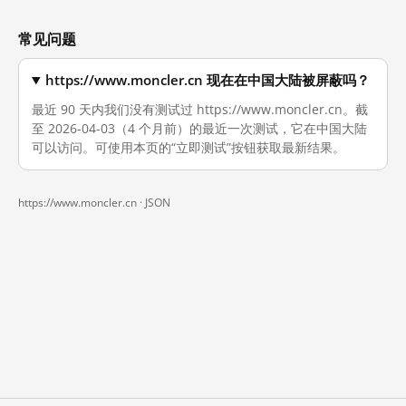
常见问题
https://www.moncler.cn 现在在中国大陆被屏蔽吗？
最近 90 天内我们没有测试过 https://www.moncler.cn。截
至 2026-04-03（4 个月前）的最近一次测试，它在中国大陆
可以访问。可使用本页的“立即测试”按钮获取最新结果。
https://www.moncler.cn ·
JSON