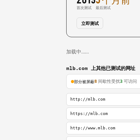
首次测试
最后测试
立即测试
加载中……
mlb.com 上其他已测试的网址
8
间歇性受扰
3
可访问
部分被屏蔽
http://mlb.com
https://mlb.com
http://www.mlb.com