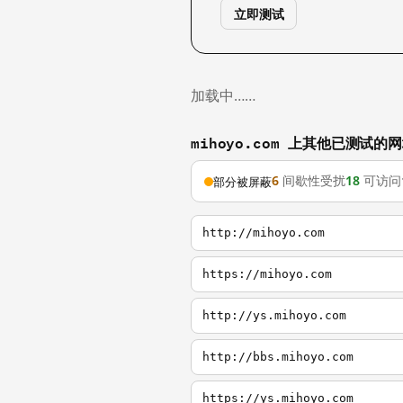
立即测试
加载中……
mihoyo.com 上其他已测试的
6
间歇性受扰
18
可访问
部分被屏蔽
http://mihoyo.com
https://mihoyo.com
http://ys.mihoyo.com
http://bbs.mihoyo.com
https://ys.mihoyo.com