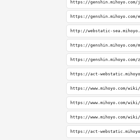
https://genshin.mihoyo.com/
https://genshin.mihoyo.com/
http://webstatic-sea.mihoyo
https://genshin.mihoyo.com/
https://genshin.mihoyo.com/
https://act-webstatic.mihoy
https://www.mihoyo.com/wiki
https://www.mihoyo.com/wiki
https://www.mihoyo.com/wiki