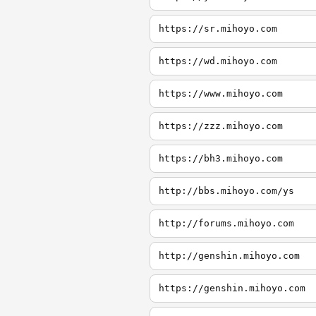
https://sr.mihoyo.com
https://wd.mihoyo.com
https://www.mihoyo.com
https://zzz.mihoyo.com
https://bh3.mihoyo.com
http://bbs.mihoyo.com/ys
http://forums.mihoyo.com
http://genshin.mihoyo.com
https://genshin.mihoyo.com