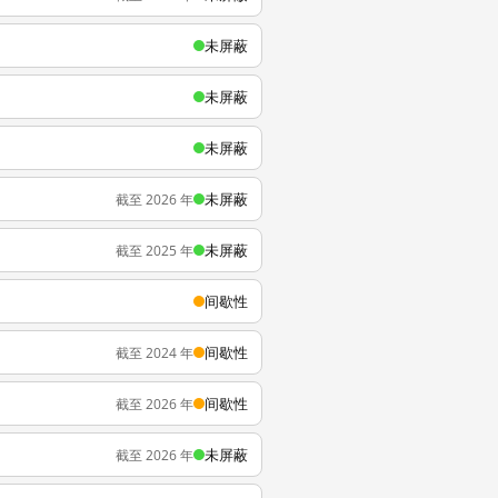
未屏蔽
未屏蔽
未屏蔽
未屏蔽
截至 2026 年
未屏蔽
截至 2025 年
间歇性
间歇性
截至 2024 年
间歇性
截至 2026 年
未屏蔽
截至 2026 年