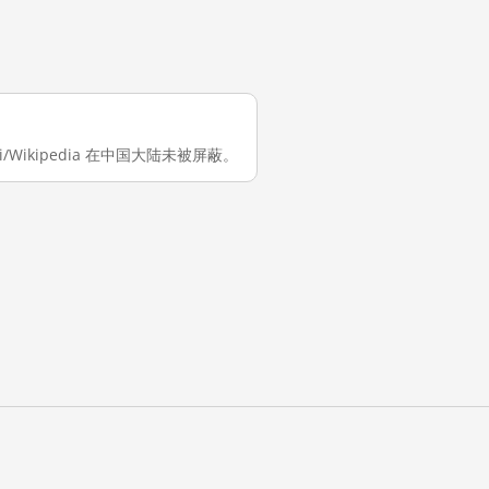
iki/Wikipedia 在中国大陆未被屏蔽。