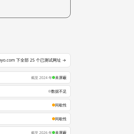
oyo.com 下全部 25 个已测试网址 →
未屏蔽
截至 2024 年
数据不足
间歇性
间歇性
未屏蔽
截至 2026 年