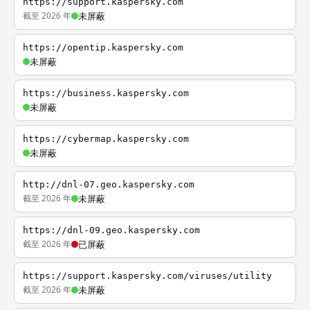
https://support.kaspersky.com
截至 2026 年
未屏蔽
https://opentip.kaspersky.com
未屏蔽
https://business.kaspersky.com
未屏蔽
https://cybermap.kaspersky.com
未屏蔽
http://dnl-07.geo.kaspersky.com
截至 2026 年
未屏蔽
https://dnl-09.geo.kaspersky.com
截至 2026 年
已屏蔽
https://support.kaspersky.com/viruses/utility
截至 2026 年
未屏蔽