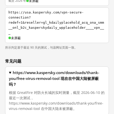
截至 2026 年
未屏蔽
https://usa.kaspersky.com/vpn-secure-
connection?
redef=1&reseller=gl_kdailyplacehold_acq_ona_smm
__onl_b2c_kasperskydaily_wpplaceholder____vpn__
_
未屏蔽
所示判定基于最近 90 天的测试，与该网址页面一致。
常见问题
https://www.kaspersky.com/downloads/thank-
you/free-virus-removal-tool 现在在中国大陆被屏蔽
吗？
根据 GreatFire 对防火长城的实时测量，截至 2026-06-10 的
最近一次测试，
https://www.kaspersky.com/downloads/thank-you/free-
virus-removal-tool 在中国大陆未被屏蔽。