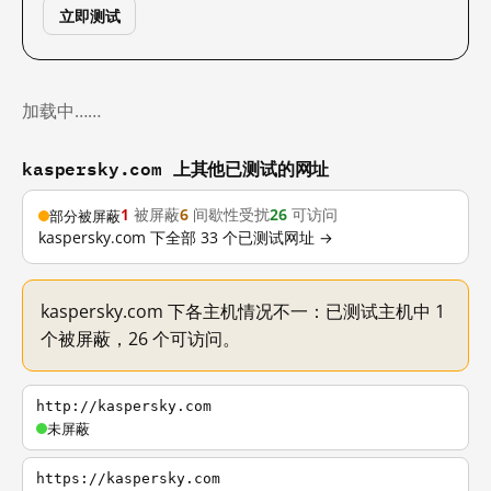
立即测试
加载中……
kaspersky.com 上其他已测试的网址
1
被屏蔽
6
间歇性受扰
26
可访问
部分被屏蔽
kaspersky.com 下全部 33 个已测试网址 →
kaspersky.com 下各主机情况不一：已测试主机中 1
个被屏蔽，26 个可访问。
http://kaspersky.com
未屏蔽
https://kaspersky.com