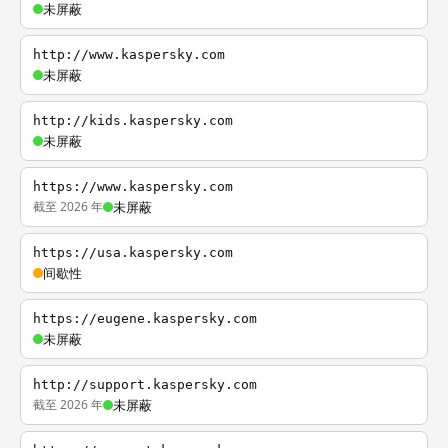
未屏蔽
http://www.kaspersky.com
未屏蔽
http://kids.kaspersky.com
未屏蔽
https://www.kaspersky.com
截至 2026 年
未屏蔽
https://usa.kaspersky.com
间歇性
https://eugene.kaspersky.com
未屏蔽
http://support.kaspersky.com
截至 2026 年
未屏蔽